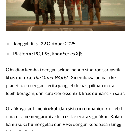
Tanggal Rilis : 29 Oktober 2025
Platform : PC, PS5, Xbox Series X|S
Obsidian kembali dengan sekuel penuh sindiran sarkastik
khas mereka.
The Outer Worlds 2
membawa pemain ke
planet baru dengan cerita yang lebih luas, pilihan moral
lebih beragam, dan karakter eksentrik khas dunia sci-fi satir.
Grafiknya jauh meningkat, dan sistem companion kini lebih
dinamis, memengaruhi akhir cerita secara signifikan. Kalau
kamu suka humor gelap dan RPG dengan kebebasan tinggi,