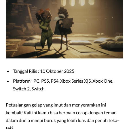
Tanggal Rilis : 10 Oktober 2025
Platform : PC, PS5, PS4, Xbox Series X|S, Xbox One,
Switch 2, Switch
Petualangan gelap yang imut dan menyeramkan ini
kembali! Kali ini kamu bisa bermain co-op dengan teman
dalam dunia mimpi buruk yang lebih luas dan penuh teka-
teki.