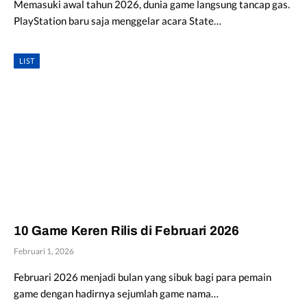
Memasuki awal tahun 2026, dunia game langsung tancap gas.
PlayStation baru saja menggelar acara State…
LIST
10 Game Keren Rilis di Februari 2026
Februari 1, 2026
Februari 2026 menjadi bulan yang sibuk bagi para pemain
game dengan hadirnya sejumlah game nama…