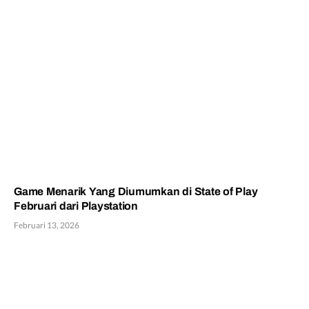
Game Menarik Yang Diumumkan di State of Play
Februari dari Playstation
Februari 13, 2026