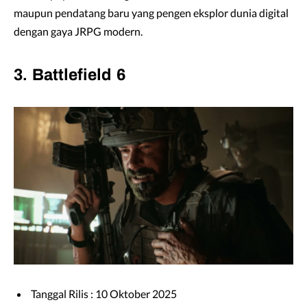
maupun pendatang baru yang pengen eksplor dunia digital
dengan gaya JRPG modern.
3. Battlefield 6
Tanggal Rilis : 10 Oktober 2025