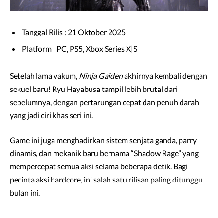
Tanggal Rilis : 21 Oktober 2025
Platform : PC, PS5, Xbox Series X|S
Setelah lama vakum,
Ninja Gaiden
akhirnya kembali dengan
sekuel baru! Ryu Hayabusa tampil lebih brutal dari
sebelumnya, dengan pertarungan cepat dan penuh darah
yang jadi ciri khas seri ini.
Game ini juga menghadirkan sistem senjata ganda, parry
dinamis, dan mekanik baru bernama “Shadow Rage” yang
mempercepat semua aksi selama beberapa detik. Bagi
pecinta aksi hardcore, ini salah satu rilisan paling ditunggu
bulan ini.