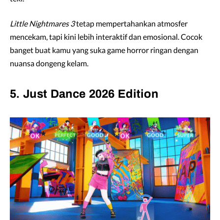
Little Nightmares 3
tetap mempertahankan atmosfer
mencekam, tapi kini lebih interaktif dan emosional. Cocok
banget buat kamu yang suka game horror ringan dengan
nuansa dongeng kelam.
5. Just Dance 2026 Edition