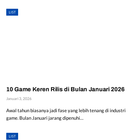
LIST
10 Game Keren Rilis di Bulan Januari 2026
Januari 3, 2026
Awal tahun biasanya jadi fase yang lebih tenang di industri
game. Bulan Januari jarang dipenuhi…
LIST