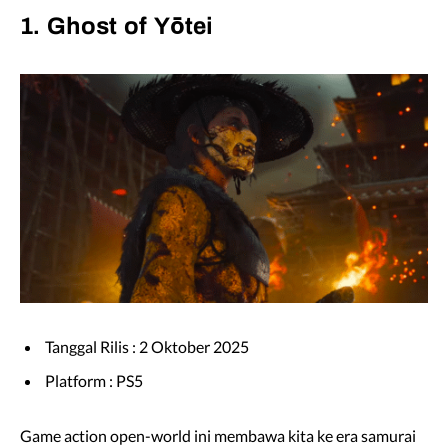
1. Ghost of Yōtei
Tanggal Rilis : 2 Oktober 2025
Platform : PS5
Game action open-world ini membawa kita ke era samurai