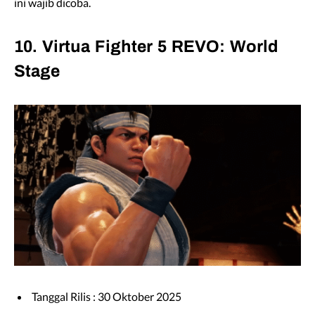
ini wajib dicoba.
10. Virtua Fighter 5 REVO: World
Stage
Tanggal Rilis : 30 Oktober 2025