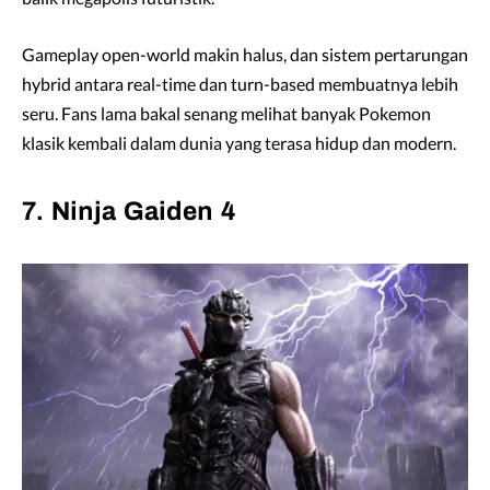
Gameplay open-world makin halus, dan sistem pertarungan
hybrid antara real-time dan turn-based membuatnya lebih
seru. Fans lama bakal senang melihat banyak Pokemon
klasik kembali dalam dunia yang terasa hidup dan modern.
7. Ninja Gaiden 4