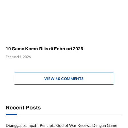
10 Game Keren Rilis di Februari 2026
Februari 1, 2026
VIEW 60 COMMENTS
Recent Posts
Dianggap Sampah! Pencipta God of War Kecewa Dengan Game