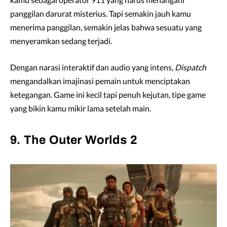
panggilan darurat misterius. Tapi semakin jauh kamu
menerima panggilan, semakin jelas bahwa sesuatu yang
menyeramkan sedang terjadi.
Dengan narasi interaktif dan audio yang intens,
Dispatch
mengandalkan imajinasi pemain untuk menciptakan
ketegangan. Game ini kecil tapi penuh kejutan, tipe game
yang bikin kamu mikir lama setelah main.
9. The Outer Worlds 2