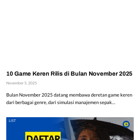
10 Game Keren Rilis di Bulan November 2025
November 5, 2025
Bulan November 2025 datang membawa deretan game keren
dari berbagai genre, dari simulasi manajemen sepak…
LIST