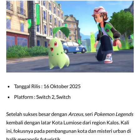
Tanggal Rilis : 16 Oktober 2025
Platform : Switch 2, Switch
Setelah sukses besar dengan
Arceus
, seri
Pokemon Legends
kembali dengan latar Kota Lumiose dari region Kalos. Kali
ini, fokusnya pada pembangunan kota dan misteri urban di
balik megapolis futuristik.