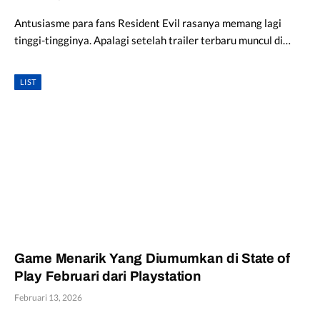
Antusiasme para fans Resident Evil rasanya memang lagi
tinggi-tingginya. Apalagi setelah trailer terbaru muncul di…
LIST
Game Menarik Yang Diumumkan di State of
Play Februari dari Playstation
Februari 13, 2026