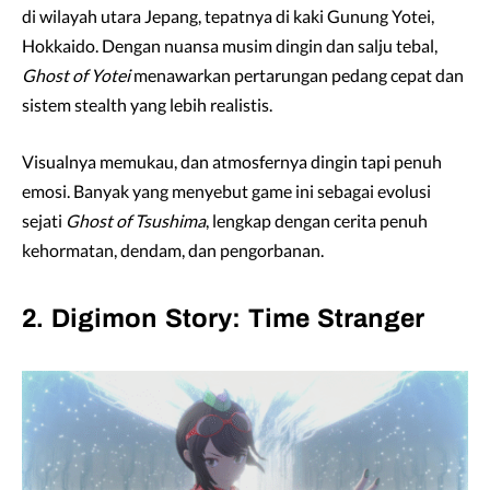
di wilayah utara Jepang, tepatnya di kaki Gunung Yotei,
Hokkaido. Dengan nuansa musim dingin dan salju tebal,
Ghost of Yotei
menawarkan pertarungan pedang cepat dan
sistem stealth yang lebih realistis.
Visualnya memukau, dan atmosfernya dingin tapi penuh
emosi. Banyak yang menyebut game ini sebagai evolusi
sejati
Ghost of Tsushima
, lengkap dengan cerita penuh
kehormatan, dendam, dan pengorbanan.
2. Digimon Story: Time Stranger