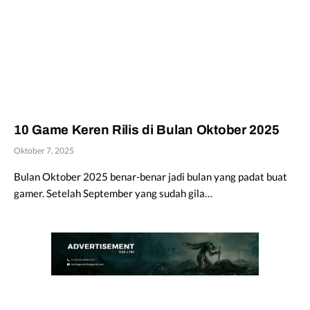
10 Game Keren Rilis di Bulan Oktober 2025
Oktober 7, 2025
Bulan Oktober 2025 benar-benar jadi bulan yang padat buat
gamer. Setelah September yang sudah gila…