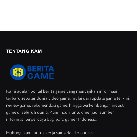
TENTANG KAMI
Kami adalah portal berita game yang menyajikan informasi
terbaru seputar dunia video game, mulai dari update game terkini,
review game, rekomendasi game, hingga perkembangan industri
game di seluruh dunia. Kami hadir untuk menjadi sumber
informasi terpercaya bagi para gamer Indonesia.
Hubungi kami untuk kerja sama dan kolaborasi :