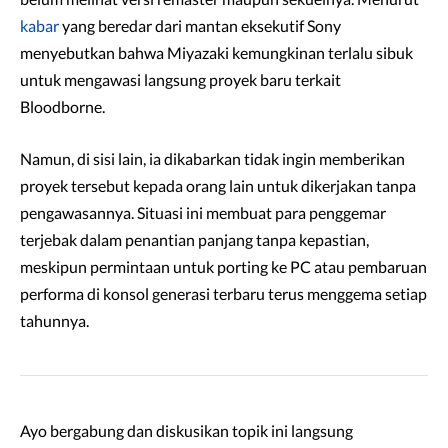
kabar
yang beredar dari mantan eksekutif Sony
menyebutkan bahwa Miyazaki kemungkinan terlalu sibuk
untuk mengawasi langsung proyek baru terkait
Bloodborne.
Namun, di sisi lain, ia dikabarkan tidak ingin memberikan
proyek tersebut kepada orang lain untuk dikerjakan tanpa
pengawasannya. Situasi ini membuat para penggemar
terjebak dalam penantian panjang tanpa kepastian,
meskipun permintaan untuk porting ke PC atau pembaruan
performa di konsol generasi terbaru terus menggema setiap
tahunnya.
Ayo bergabung dan diskusikan topik ini langsung