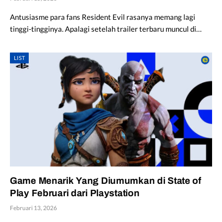
Antusiasme para fans Resident Evil rasanya memang lagi
tinggi-tingginya. Apalagi setelah trailer terbaru muncul di…
LIST
Game Menarik Yang Diumumkan di State of
Play Februari dari Playstation
Februari 13, 2026