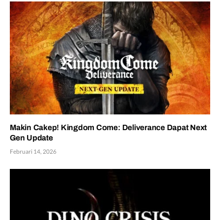
Makin Cakep! Kingdom Come: Deliverance Dapat Next
Gen Update
Februari 14, 2026