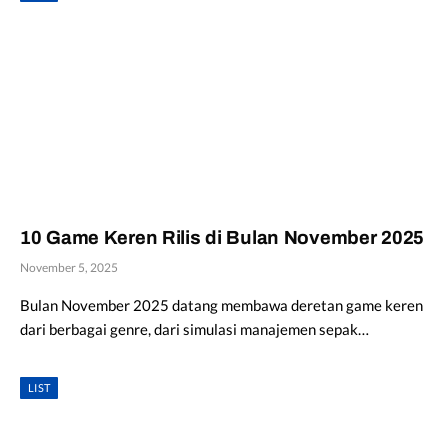
10 Game Keren Rilis di Bulan November 2025
November 5, 2025
Bulan November 2025 datang membawa deretan game keren
dari berbagai genre, dari simulasi manajemen sepak…
LIST