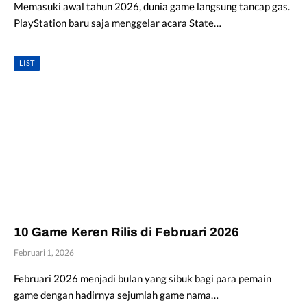
Memasuki awal tahun 2026, dunia game langsung tancap gas.
PlayStation baru saja menggelar acara State…
LIST
10 Game Keren Rilis di Februari 2026
Februari 1, 2026
Februari 2026 menjadi bulan yang sibuk bagi para pemain
game dengan hadirnya sejumlah game nama…