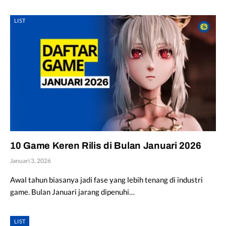
LIST
10 Game Keren Rilis di Bulan Januari 2026
Januari 3, 2026
Awal tahun biasanya jadi fase yang lebih tenang di industri
game. Bulan Januari jarang dipenuhi…
LIST