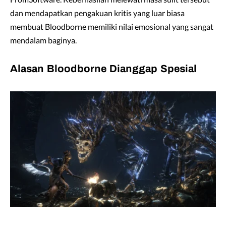
dan mendapatkan pengakuan kritis yang luar biasa
membuat Bloodborne memiliki nilai emosional yang sangat
mendalam baginya.
Alasan Bloodborne Dianggap Spesial