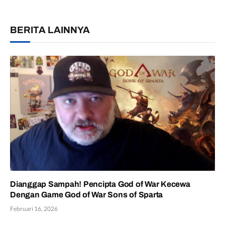
BERITA LAINNYA
Dianggap Sampah! Pencipta God of War Kecewa
Dengan Game God of War Sons of Sparta
Februari 16, 2026