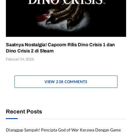
Saatnya Nostalgia! Capcom Rilis Dino Crisis 1 dan
Dino Crisis 2 di Steam
Februari 14, 2026
VIEW 238 COMMENTS
Recent Posts
Dianggap Sampah! Pencipta God of War Kecewa Dengan Game