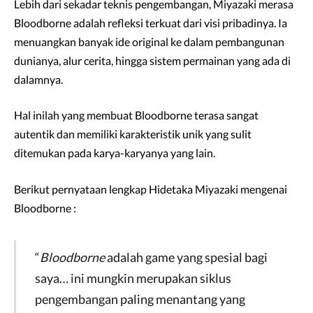
Lebih dari sekadar teknis pengembangan, Miyazaki merasa
Bloodborne adalah refleksi terkuat dari visi pribadinya. Ia
menuangkan banyak ide original ke dalam pembangunan
dunianya, alur cerita, hingga sistem permainan yang ada di
dalamnya.
Hal inilah yang membuat Bloodborne terasa sangat
autentik dan memiliki karakteristik unik yang sulit
ditemukan pada karya-karyanya yang lain.
Berikut pernyataan lengkap Hidetaka Miyazaki mengenai
Bloodborne :
“
Bloodborne
adalah game yang spesial bagi
saya… ini mungkin merupakan siklus
pengembangan paling menantang yang