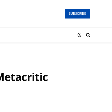
SUBSCRIBE
etacritic