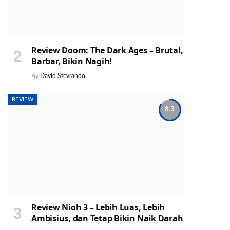
Review Doom: The Dark Ages – Brutal,
Barbar, Bikin Nagih!
By
David Stevrando
REVIEW
8.3
Review Nioh 3 – Lebih Luas, Lebih
Ambisius, dan Tetap Bikin Naik Darah