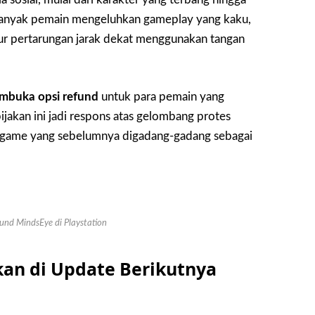
banyak pemain mengeluhkan gameplay yang kaku,
itur pertarungan jarak dekat menggunakan tangan
mbuka opsi refund
untuk para pemain yang
bijakan ini jadi respons atas gelombang protes
 game yang sebelumnya digadang-gadang sebagai
nd MindsEye di Playstation
kan di Update Berikutnya