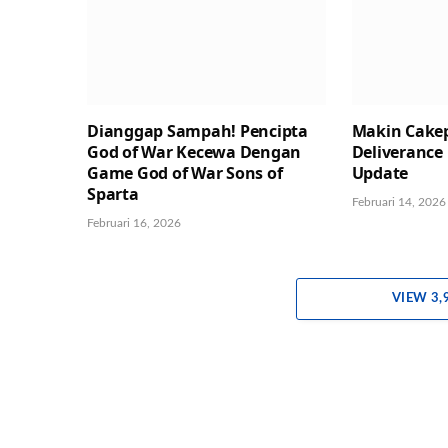
Dianggap Sampah! Pencipta
Makin Cake
God of War Kecewa Dengan
Deliverance
Game God of War Sons of
Update
Sparta
Februari 14, 2026
Februari 16, 2026
VIEW 3