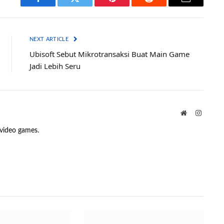
Facebook
Twitter
Pinterest
Reddit
Email
NEXT ARTICLE
Ubisoft Sebut Mikrotransaksi Buat Main Game
Jadi Lebih Seru
Website
Instagr
 video games.