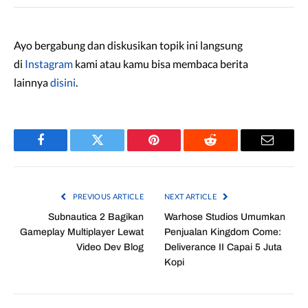
Ayo bergabung dan diskusikan topik ini langsung
di
Instagram
kami atau kamu bisa membaca berita
lainnya
disini
.
Facebook
Twitter
Pinterest
Reddit
Email
PREVIOUS ARTICLE
NEXT ARTICLE
Subnautica 2 Bagikan
Warhose Studios Umumkan
Gameplay Multiplayer Lewat
Penjualan Kingdom Come:
Video Dev Blog
Deliverance II Capai 5 Juta
Kopi