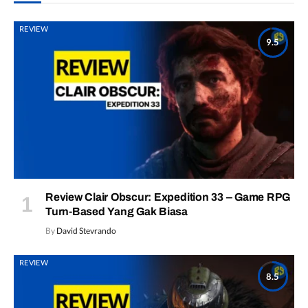
REVIEW
9.5
Review Clair Obscur: Expedition 33 – Game RPG
Turn-Based Yang Gak Biasa
By
David Stevrando
REVIEW
8.5