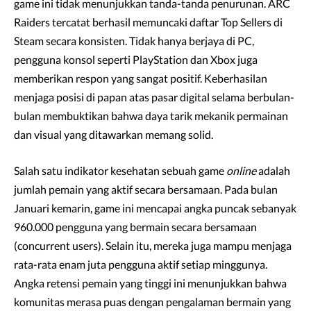
game ini tidak menunjukkan tanda-tanda penurunan. ARC
Raiders tercatat berhasil memuncaki daftar Top Sellers di
Steam secara konsisten. Tidak hanya berjaya di PC,
pengguna konsol seperti PlayStation dan Xbox juga
memberikan respon yang sangat positif. Keberhasilan
menjaga posisi di papan atas pasar digital selama berbulan-
bulan membuktikan bahwa daya tarik mekanik permainan
dan visual yang ditawarkan memang solid.
Salah satu indikator kesehatan sebuah game
online
adalah
jumlah pemain yang aktif secara bersamaan. Pada bulan
Januari kemarin, game ini mencapai angka puncak sebanyak
960.000 pengguna yang bermain secara bersamaan
(concurrent users). Selain itu, mereka juga mampu menjaga
rata-rata enam juta pengguna aktif setiap minggunya.
Angka retensi pemain yang tinggi ini menunjukkan bahwa
komunitas merasa puas dengan pengalaman bermain yang