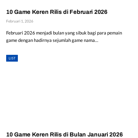
10 Game Keren Rilis di Februari 2026
Februari 1, 2026
Februari 2026 menjadi bulan yang sibuk bagi para pemain
game dengan hadirnya sejumlah game nama…
LIST
10 Game Keren Rilis di Bulan Januari 2026