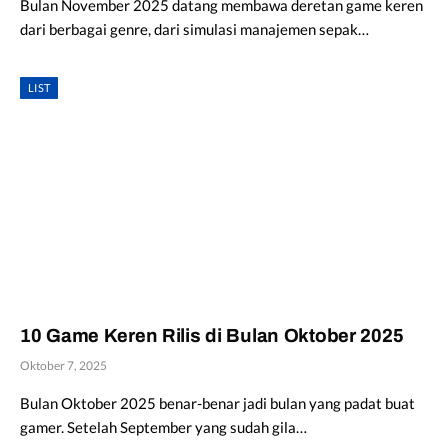
Bulan November 2025 datang membawa deretan game keren
dari berbagai genre, dari simulasi manajemen sepak…
LIST
10 Game Keren Rilis di Bulan Oktober 2025
Oktober 7, 2025
Bulan Oktober 2025 benar-benar jadi bulan yang padat buat
gamer. Setelah September yang sudah gila…