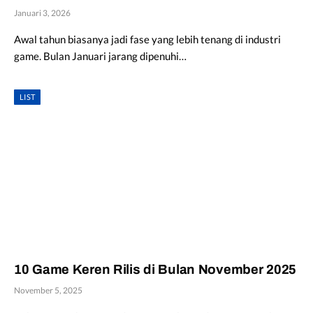
Januari 3, 2026
Awal tahun biasanya jadi fase yang lebih tenang di industri
game. Bulan Januari jarang dipenuhi…
LIST
10 Game Keren Rilis di Bulan November 2025
November 5, 2025