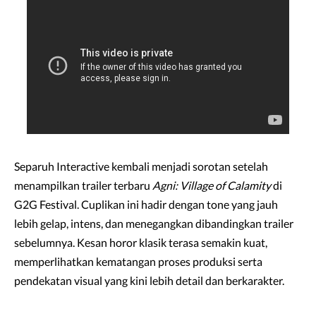
Separuh Interactive kembali menjadi sorotan setelah
menampilkan trailer terbaru
Agni: Village of Calamity
di
G2G Festival. Cuplikan ini hadir dengan tone yang jauh
lebih gelap, intens, dan menegangkan dibandingkan trailer
sebelumnya. Kesan horor klasik terasa semakin kuat,
memperlihatkan kematangan proses produksi serta
pendekatan visual yang kini lebih detail dan berkarakter.