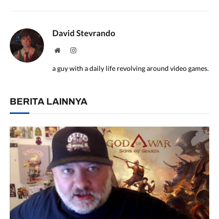
David Stevrando
Website
Instagram
a guy with a daily life revolving around video games.
BERITA LAINNYA