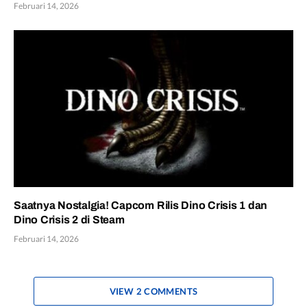
Februari 14, 2026
Saatnya Nostalgia! Capcom Rilis Dino Crisis 1 dan
Dino Crisis 2 di Steam
Februari 14, 2026
VIEW 2 COMMENTS