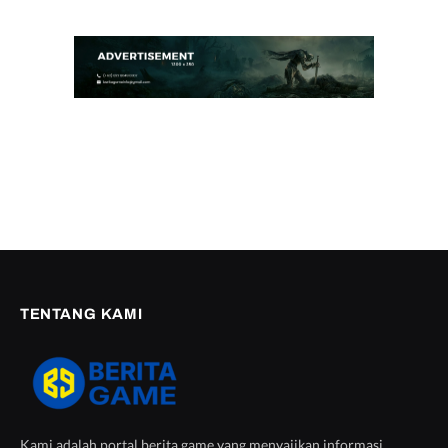
TENTANG KAMI
Kami adalah portal berita game yang menyajikan informasi