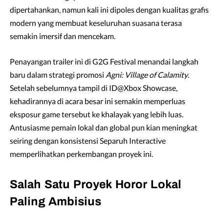
dipertahankan, namun kali ini dipoles dengan kualitas grafis
modern yang membuat keseluruhan suasana terasa
semakin imersif dan mencekam.
Penayangan trailer ini di G2G Festival menandai langkah
baru dalam strategi promosi
Agni: Village of Calamity
.
Setelah sebelumnya tampil di ID@Xbox Showcase,
kehadirannya di acara besar ini semakin memperluas
eksposur game tersebut ke khalayak yang lebih luas.
Antusiasme pemain lokal dan global pun kian meningkat
seiring dengan konsistensi Separuh Interactive
memperlihatkan perkembangan proyek ini.
Salah Satu Proyek Horor Lokal
Paling Ambisius