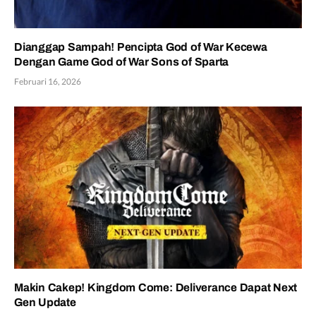
Dianggap Sampah! Pencipta God of War Kecewa
Dengan Game God of War Sons of Sparta
Februari 16, 2026
Makin Cakep! Kingdom Come: Deliverance Dapat Next
Gen Update