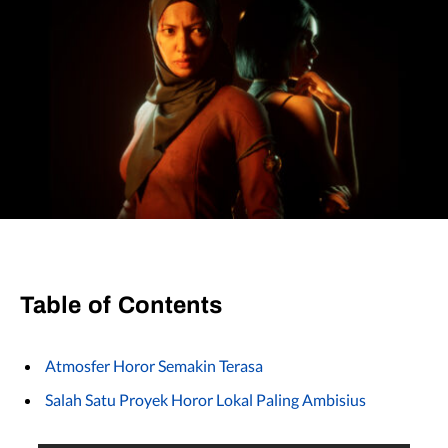
Table of Contents
Atmosfer Horor Semakin Terasa
Salah Satu Proyek Horor Lokal Paling Ambisius