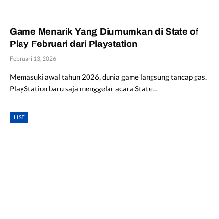
Game Menarik Yang Diumumkan di State of
Play Februari dari Playstation
Februari 13, 2026
Memasuki awal tahun 2026, dunia game langsung tancap gas.
PlayStation baru saja menggelar acara State…
LIST