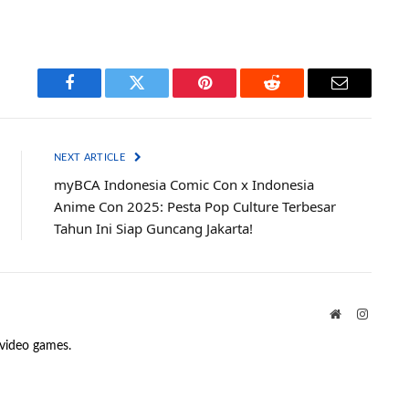
Facebook
Twitter
Pinterest
Reddit
Email
NEXT ARTICLE
myBCA Indonesia Comic Con x Indonesia
Anime Con 2025: Pesta Pop Culture Terbesar
Tahun Ini Siap Guncang Jakarta!
Website
Instagr
 video games.