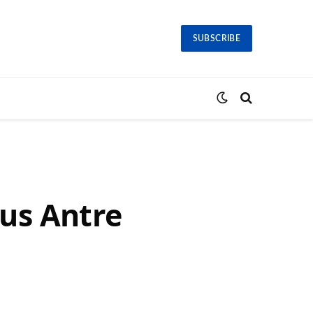
SUBSCRIBE
rus Antre