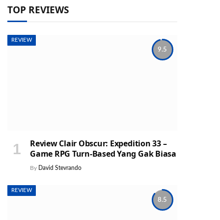
TOP REVIEWS
REVIEW
9.5
Review Clair Obscur: Expedition 33 –
Game RPG Turn-Based Yang Gak Biasa
By
David Stevrando
REVIEW
8.5