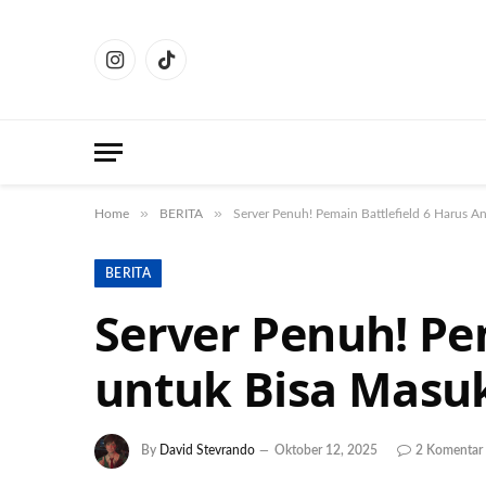
Instagram
TikTok
»
»
Home
BERITA
Server Penuh! Pemain Battlefield 6 Harus 
BERITA
Server Penuh! Pe
untuk Bisa Mas
By
David Stevrando
Oktober 12, 2025
2 Komentar