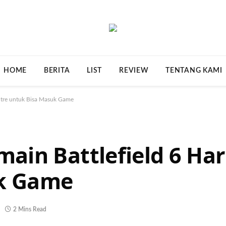
HOME
BERITA
LIST
REVIEW
TENTANG KAMI
Antre untuk Bisa Masuk Game
main Battlefield 6 Ha
uk Game
2 Mins Read