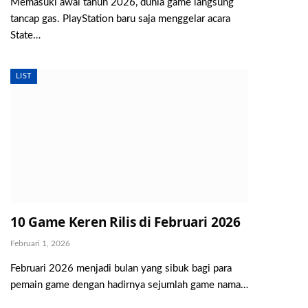
Memasuki awal tahun 2026, dunia game langsung
tancap gas. PlayStation baru saja menggelar acara
State…
LIST
10 Game Keren Rilis di Februari 2026
Februari 1, 2026
Februari 2026 menjadi bulan yang sibuk bagi para
pemain game dengan hadirnya sejumlah game nama…