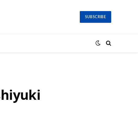
SUBSCRIBE
shiyuki