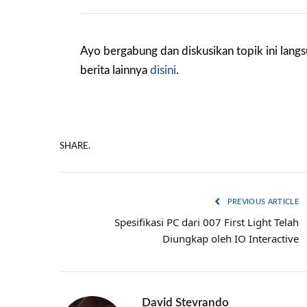
Ayo bergabung dan diskusikan topik ini lang
berita lainnya
disini
.
SHARE.
PREVIOUS ARTICLE
Spesifikasi PC dari 007 First Light Telah
Diungkap oleh IO Interactive
David Stevrando