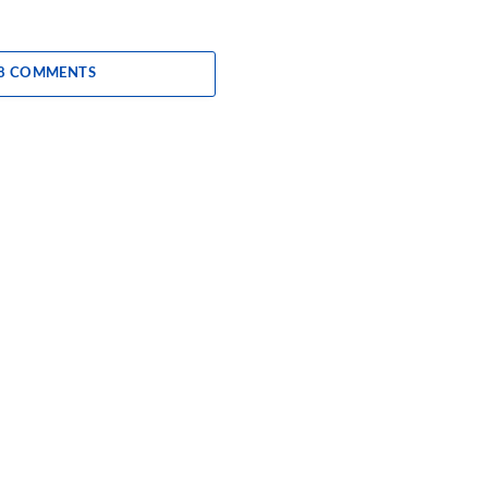
 8 COMMENTS