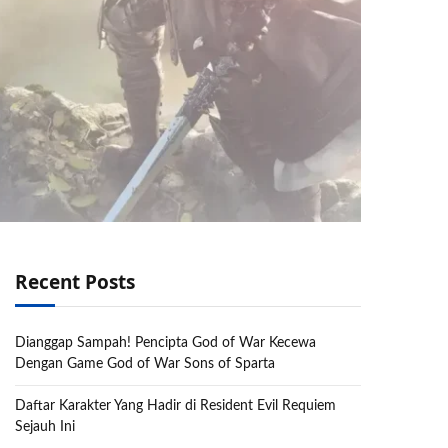
Recent Posts
Dianggap Sampah! Pencipta God of War Kecewa
Dengan Game God of War Sons of Sparta
Daftar Karakter Yang Hadir di Resident Evil Requiem
Sejauh Ini