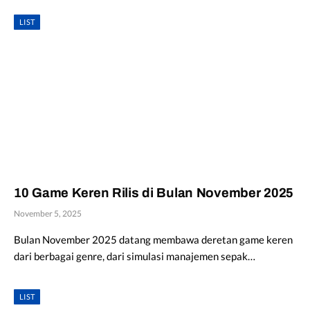
LIST
10 Game Keren Rilis di Bulan November 2025
November 5, 2025
Bulan November 2025 datang membawa deretan game keren
dari berbagai genre, dari simulasi manajemen sepak…
LIST