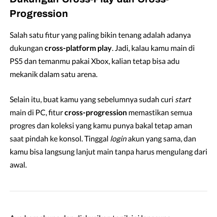
Progression
Salah satu fitur yang paling bikin tenang adalah adanya
dukungan
cross-platform play
. Jadi, kalau kamu main di
PS5 dan temanmu pakai Xbox, kalian tetap bisa adu
mekanik dalam satu arena.
Selain itu, buat kamu yang sebelumnya sudah curi
start
main di PC, fitur
cross-progression
memastikan semua
progres dan koleksi yang kamu punya bakal tetap aman
saat pindah ke konsol. Tinggal
login
akun yang sama, dan
kamu bisa langsung lanjut main tanpa harus mengulang dari
awal.