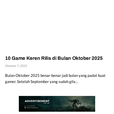
10 Game Keren Rilis di Bulan Oktober 2025
Oktober 7, 2025
Bulan Oktober 2025 benar-benar jadi bulan yang padat buat
gamer. Setelah September yang sudah gila…