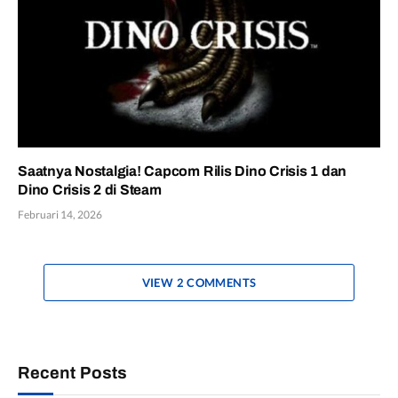
Saatnya Nostalgia! Capcom Rilis Dino Crisis 1 dan
Dino Crisis 2 di Steam
Februari 14, 2026
VIEW 2 COMMENTS
Recent Posts