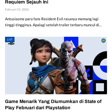
Requiem Sejauh Ini
Februari 15, 2026
Antusiasme para fans Resident Evil rasanya memang lagi
tinggi-tingginya. Apalagi setelah trailer terbaru muncul di…
LIST
Game Menarik Yang Diumumkan di State of
Play Februari dari Playstation