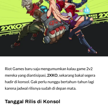
Riot Games baru saja mengumumkan kalau game 2v2
mereka yang diantisipasi,
2XKO
, sekarang bakal segera
hadir di konsol. Gak perlu nunggu bertahun-tahun lagi
karena jadwal rilisnya sudah di depan mata.
Tanggal Rilis di Konsol