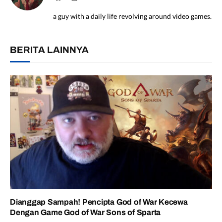
a guy with a daily life revolving around video games.
BERITA LAINNYA
Dianggap Sampah! Pencipta God of War Kecewa
Dengan Game God of War Sons of Sparta