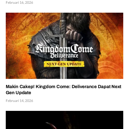
Februari 16, 2026
Makin Cakep! Kingdom Come: Deliverance Dapat Next
Gen Update
Februari 14, 2026