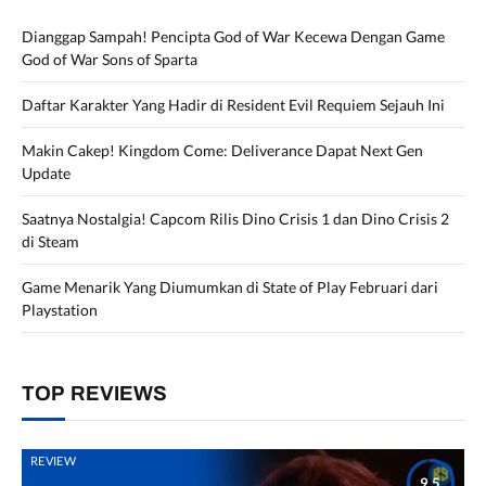
Dianggap Sampah! Pencipta God of War Kecewa Dengan Game
God of War Sons of Sparta
Daftar Karakter Yang Hadir di Resident Evil Requiem Sejauh Ini
Makin Cakep! Kingdom Come: Deliverance Dapat Next Gen
Update
Saatnya Nostalgia! Capcom Rilis Dino Crisis 1 dan Dino Crisis 2
di Steam
Game Menarik Yang Diumumkan di State of Play Februari dari
Playstation
TOP REVIEWS
REVIEW
9.5