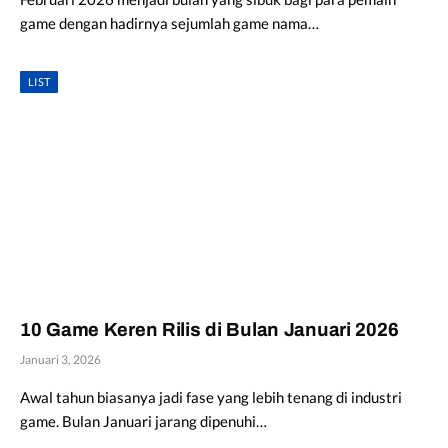
game dengan hadirnya sejumlah game nama…
LIST
10 Game Keren Rilis di Bulan Januari 2026
Januari 3, 2026
Awal tahun biasanya jadi fase yang lebih tenang di industri
game. Bulan Januari jarang dipenuhi…