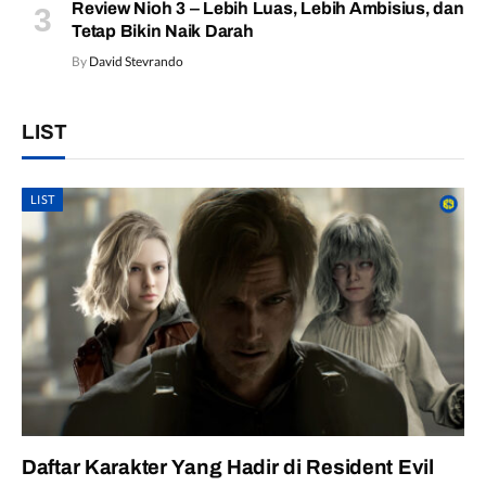
Review Nioh 3 – Lebih Luas, Lebih Ambisius, dan
Tetap Bikin Naik Darah
By
David Stevrando
LIST
LIST
Daftar Karakter Yang Hadir di Resident Evil