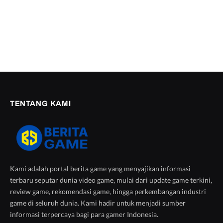
TENTANG KAMI
Kami adalah portal berita game yang menyajikan informasi
terbaru seputar dunia video game, mulai dari update game terkini,
review game, rekomendasi game, hingga perkembangan industri
game di seluruh dunia. Kami hadir untuk menjadi sumber
informasi terpercaya bagi para gamer Indonesia.