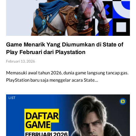
Game Menarik Yang Diumumkan di State of
Play Februari dari Playstation
Februari 13, 2026
Memasuki awal tahun 2026, dunia game langsung tancap gas.
PlayStation baru saja menggelar acara State…
LIST