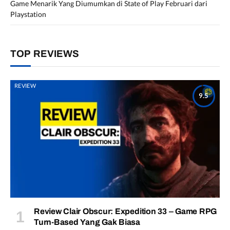
Game Menarik Yang Diumumkan di State of Play Februari dari
Playstation
TOP REVIEWS
REVIEW
9.5
Review Clair Obscur: Expedition 33 – Game RPG
Turn-Based Yang Gak Biasa