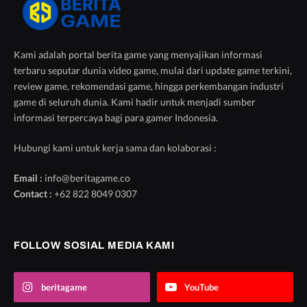
Kami adalah portal berita game yang menyajikan informasi
terbaru seputar dunia video game, mulai dari update game terkini,
review game, rekomendasi game, hingga perkembangan industri
game di seluruh dunia. Kami hadir untuk menjadi sumber
informasi terpercaya bagi para gamer Indonesia.
Hubungi kami untuk kerja sama dan kolaborasi :
Email :
info@beritagame.co
Contact :
+62 822 8049 0307
FOLLOW SOSIAL MEDIA KAMI
beritagame
YouTube