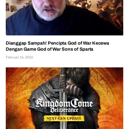
Dianggap Sampah! Pencipta God of War Kecewa
Dengan Game God of War Sons of Sparta
Februari 16, 2026