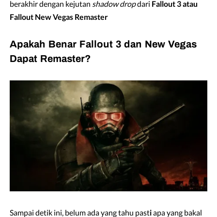
berakhir dengan kejutan
shadow drop
dari
Fallout 3 atau
Fallout New Vegas Remaster
Apakah Benar Fallout 3 dan New Vegas
Dapat Remaster?
Sampai detik ini, belum ada yang tahu past
i
apa yang bakal