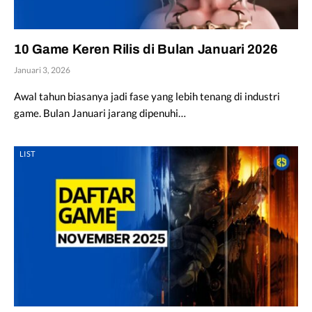
10 Game Keren Rilis di Bulan Januari 2026
Januari 3, 2026
Awal tahun biasanya jadi fase yang lebih tenang di industri
game. Bulan Januari jarang dipenuhi…
LIST