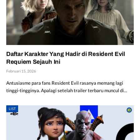
Daftar Karakter Yang Hadir di Resident Evil
Requiem Sejauh Ini
Februari 15, 2026
Antusiasme para fans Resident Evil rasanya memang lagi
tinggi-tingginya. Apalagi setelah trailer terbaru muncul di…
LIST