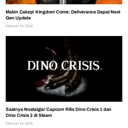
Makin Cakep! Kingdom Come: Deliverance Dapat Next
Gen Update
Februari 14, 2026
Saatnya Nostalgia! Capcom Rilis Dino Crisis 1 dan
Dino Crisis 2 di Steam
Februari 14, 2026