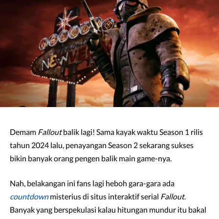
Demam
Fallout
balik lagi! Sama kayak waktu Season 1 rilis
tahun 2024 lalu, penayangan Season 2 sekarang sukses
bikin banyak orang pengen balik main game-nya.
Nah, belakangan ini fans lagi heboh gara-gara ada
countdown
misterius di situs interaktif serial
Fallout
.
Banyak yang berspekulasi kalau hitungan mundur itu bakal