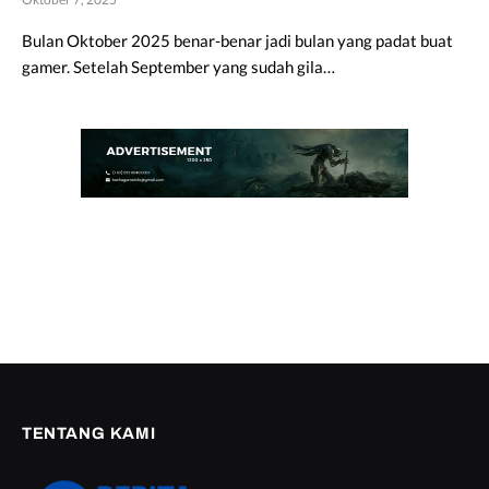
Bulan Oktober 2025 benar-benar jadi bulan yang padat buat
gamer. Setelah September yang sudah gila…
TENTANG KAMI