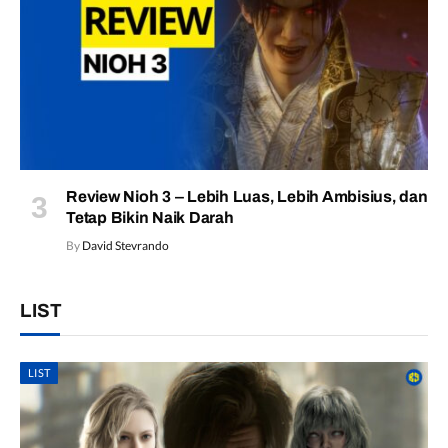
Review Nioh 3 – Lebih Luas, Lebih Ambisius, dan
Tetap Bikin Naik Darah
By
David Stevrando
LIST
LIST