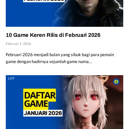
10 Game Keren Rilis di Februari 2026
Februari 1, 2026
Februari 2026 menjadi bulan yang sibuk bagi para pemain
game dengan hadirnya sejumlah game nama…
LIST